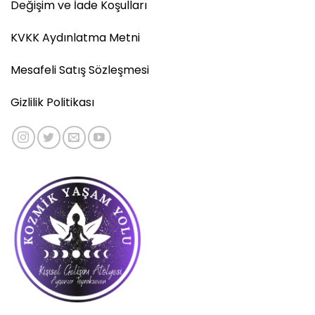
Değişim ve İade Koşulları
KVKK Aydınlatma Metni
Mesafeli Satış Sözleşmesi
Gizlilik Politikası