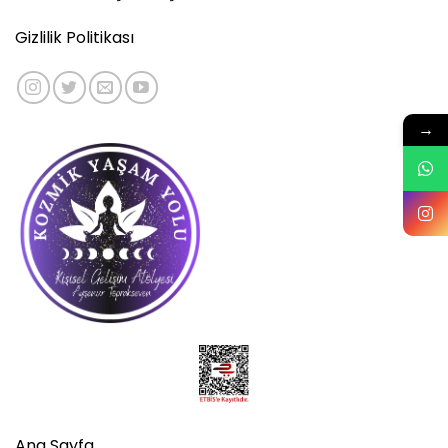
Gizlilik Politikası
→
Ana Sayfa