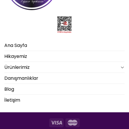
Ana Sayfa
Hikayemiz
Ürünlerimiz
Danışmanlıklar
Blog
İletişim