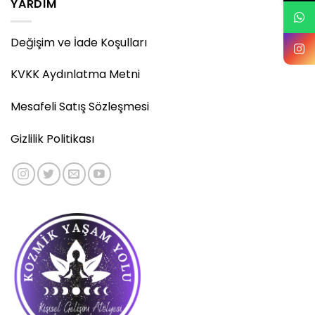
YARDIM
Değişim ve İade Koşulları
KVKK Aydınlatma Metni
Mesafeli Satış Sözleşmesi
Gizlilik Politikası