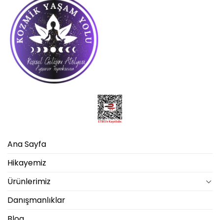
Ana Sayfa
Hikayemiz
Ürünlerimiz
Danışmanlıklar
Blog