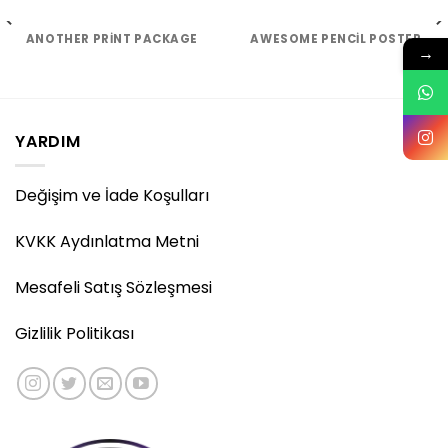
ANOTHER PRINT PACKAGE
AWESOME PENCIL POSTER
→
YARDIM
Değişim ve İade Koşulları
KVKK Aydınlatma Metni
Mesafeli Satış Sözleşmesi
Gizlilik Politikası