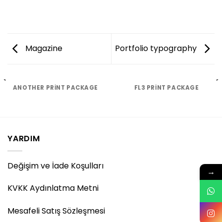
Magazine
Portfolio typography
ANOTHER PRINT PACKAGE
FL3 PRINT PACKAGE
YARDIM
Değişim ve İade Koşulları
→
KVKK Aydınlatma Metni
Mesafeli Satış Sözleşmesi