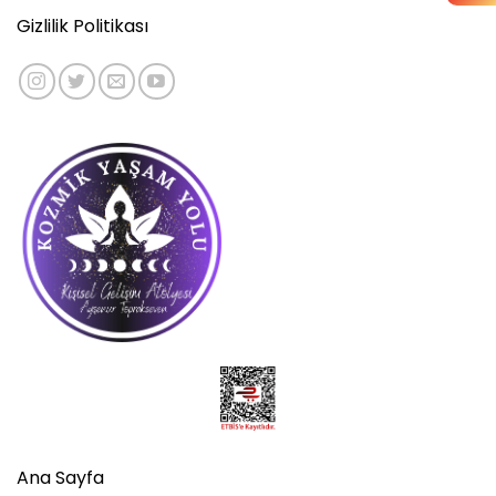
Gizlilik Politikası
Ana Sayfa