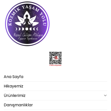
Ana Sayfa
Hikayemiz
Ürünlerimiz
Danışmanlıklar