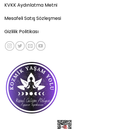
KVKK Aydınlatma Metni
Mesafeli Satış Sözleşmesi
Gizlilik Politikası