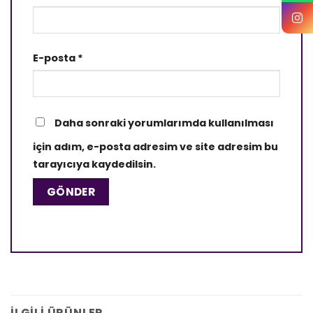
E-posta
*
Daha sonraki yorumlarımda kullanılması
için adım, e-posta adresim ve site adresim bu
tarayıcıya kaydedilsin.
İLGILI ÜRÜNLER