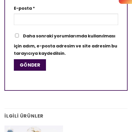
E-posta
*
Daha sonraki yorumlarımda kullanılması
için adım, e-posta adresim ve site adresim bu
tarayıcıya kaydedilsin.
İLGILI ÜRÜNLER